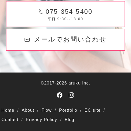
075-354-5400
平日 9:30～18:00
メールでお問い合わせ
©2017-2026 aruku Inc.
Home
About
Flow
Portfolio
EC site
Contact
Privacy Policy
Blog