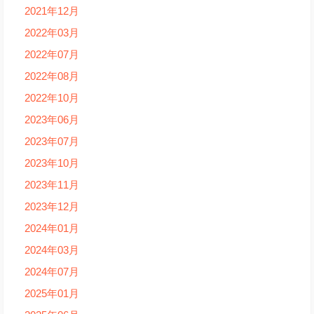
2021年12月
2022年03月
2022年07月
2022年08月
2022年10月
2023年06月
2023年07月
2023年10月
2023年11月
2023年12月
2024年01月
2024年03月
2024年07月
2025年01月