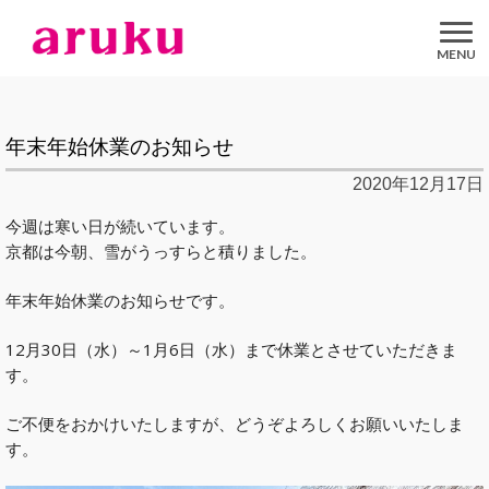
aruku
Inc.
年末年始休業のお知らせ
2020年12月17日
今週は寒い日が続いています。
京都は今朝、雪がうっすらと積りました。
年末年始休業のお知らせです。
12月30日（水）～1月6日（水）まで休業とさせていただきま
す。
ご不便をおかけいたしますが、どうぞよろしくお願いいたしま
す。