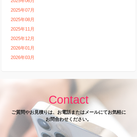
2025年06月
2025年07月
2025年08月
2025年11月
2025年12月
2026年01月
2026年03月
Contact
ご質問やお見積りは、お電話またはメールにてお気軽に
お問合わせください。