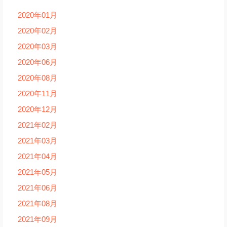
2020年01月
2020年02月
2020年03月
2020年06月
2020年08月
2020年11月
2020年12月
2021年02月
2021年03月
2021年04月
2021年05月
2021年06月
2021年08月
2021年09月