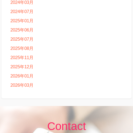
2024年03月
2024年07月
2025年01月
2025年06月
2025年07月
2025年08月
2025年11月
2025年12月
2026年01月
2026年03月
Contact