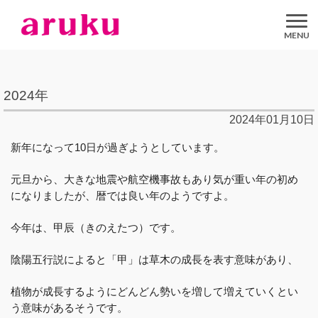
aruku
Inc.
2024年
2024年01月10日
新年になって10日が過ぎようとしています。
元旦から、大きな地震や航空機事故もあり気が重い年の初め
になりましたが、暦では良い年のようですよ。
今年は、甲辰（きのえたつ）です。
陰陽五行説によると「甲」は草木の成長を表す意味があり、
植物が成長するようにどんどん勢いを増して増えていくとい
う意味があるそうです。