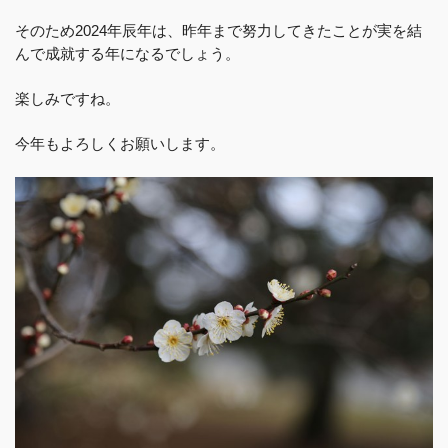
そのため2024年辰年は、昨年まで努力してきたことが実を結
んで成就する年になるでしょう。
楽しみですね。
今年もよろしくお願いします。