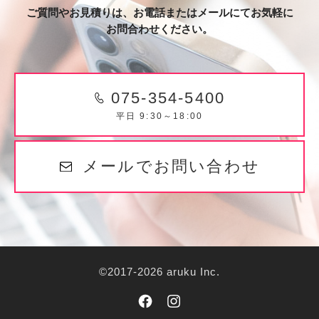
ご質問やお見積りは、お電話またはメールにてお気軽に
お問合わせください。
075-354-5400
平日 9:30～18:00
メールでお問い合わせ
©2017-2026 aruku Inc.