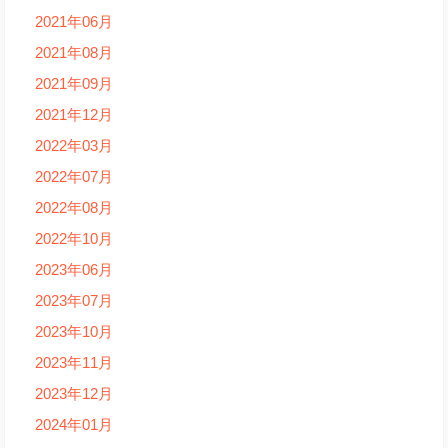
2021年06月
2021年08月
2021年09月
2021年12月
2022年03月
2022年07月
2022年08月
2022年10月
2023年06月
2023年07月
2023年10月
2023年11月
2023年12月
2024年01月