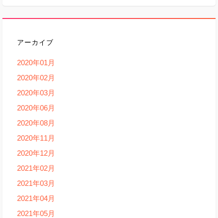
アーカイブ
2020年01月
2020年02月
2020年03月
2020年06月
2020年08月
2020年11月
2020年12月
2021年02月
2021年03月
2021年04月
2021年05月