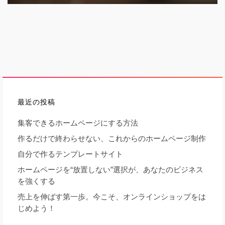
最近の投稿
集客できるホームページにする方法
作るだけで終わらせない、これからのホームページ制作
自分で作るテンプレートサイト
ホームページを“放置しない”選択が、あなたのビジネス
を強くする
売上を伸ばす第一歩。今こそ、オンラインショップをは
じめよう！