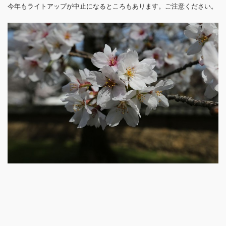
今年もライトアップが中止になるところもあります。ご注意ください。