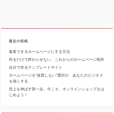
最近の投稿
集客できるホームページにする方法
作るだけで終わらせない、これからのホームページ制作
自分で作るテンプレートサイト
ホームページを“放置しない”選択が、あなたのビジネス
を強くする
売上を伸ばす第一歩。今こそ、オンラインショップをは
じめよう！