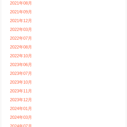
2021年08月
2021年09月
2021年12月
2022年03月
2022年07月
2022年08月
2022年10月
2023年06月
2023年07月
2023年10月
2023年11月
2023年12月
2024年01月
2024年03月
2024年07月