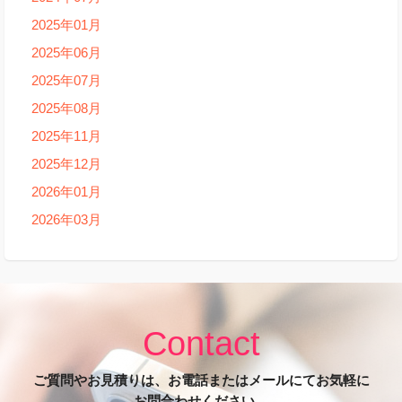
2025年01月
2025年06月
2025年07月
2025年08月
2025年11月
2025年12月
2026年01月
2026年03月
Contact
ご質問やお見積りは、お電話またはメールにてお気軽に
お問合わせください。