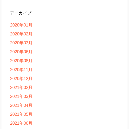
アーカイブ
2020年01月
2020年02月
2020年03月
2020年06月
2020年08月
2020年11月
2020年12月
2021年02月
2021年03月
2021年04月
2021年05月
2021年06月