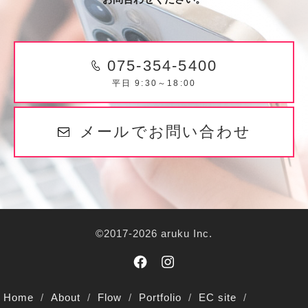
075-354-5400
平日 9:30～18:00
メールでお問い合わせ
©2017-2026 aruku Inc.
Home
About
Flow
Portfolio
EC site