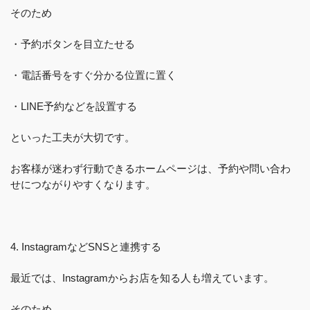
そのため
・予約ボタンを目立たせる
・電話番号をすぐ分かる位置に置く
・LINE予約などを設置する
といった工夫が大切です。
お客様が迷わず行動できるホームページは、予約や問い合わ
せにつながりやすくなります。
4. InstagramなどSNSと連携する
最近では、Instagramからお店を知る人も増えています。
そのため