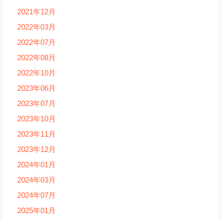
2021年12月
2022年03月
2022年07月
2022年08月
2022年10月
2023年06月
2023年07月
2023年10月
2023年11月
2023年12月
2024年01月
2024年03月
2024年07月
2025年01月