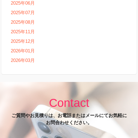
2025年06月
2025年07月
2025年08月
2025年11月
2025年12月
2026年01月
2026年03月
Contact
ご質問やお見積りは、お電話またはメールにてお気軽に
お問合わせください。