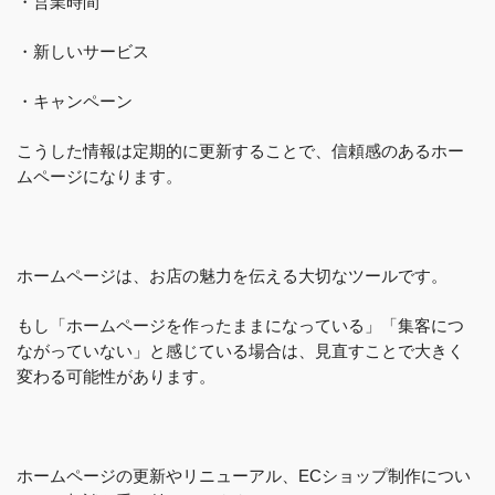
・営業時間
・新しいサービス
・キャンペーン
こうした情報は定期的に更新することで、信頼感のあるホー
ムページになります。
ホームページは、お店の魅力を伝える大切なツールです。
もし「ホームページを作ったままになっている」「集客につ
ながっていない」と感じている場合は、見直すことで大きく
変わる可能性があります。
ホームページの更新やリニューアル、ECショップ制作につい