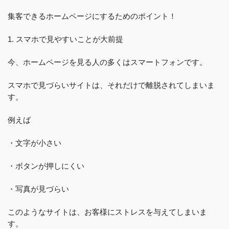
集客できるホームページにするためのポイント！
1. スマホで見やすいことが大前提
今、ホームページを見る人の多くはスマートフォンです。
スマホで見づらいサイトは、それだけで離脱されてしまいま
す。
例えば
・文字が小さい
・ボタンが押しにくい
・写真が見づらい
このようなサイトは、お客様にストレスを与えてしまいま
す。