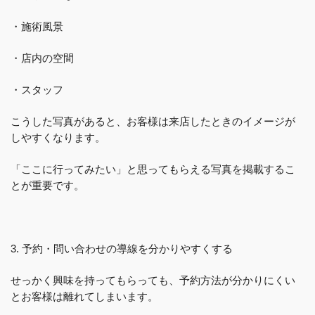
・施術風景
・店内の空間
・スタッフ
こうした写真があると、お客様は来店したときのイメージが
しやすくなります。
「ここに行ってみたい」と思ってもらえる写真を掲載するこ
とが重要です。
3. 予約・問い合わせの導線を分かりやすくする
せっかく興味を持ってもらっても、予約方法が分かりにくい
とお客様は離れてしまいます。