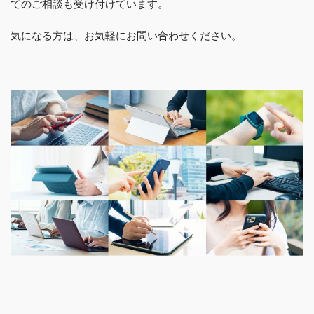
てのご相談も受け付けています。
気になる方は、お気軽にお問い合わせください。