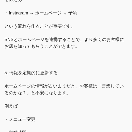
・Instagram → ホームページ → 予約
という流れを作ることが重要です。
SNSとホームページを連携することで、より多くのお客様に
お店を知ってもらうことができます。
5. 情報を定期的に更新する
ホームページの情報が古いままだと、お客様は「営業してい
るのかな？」と不安になります。
例えば
・メニュー変更