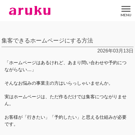
aruku
Inc.
集客できるホームページにする方法
2026年03月13日
「ホームページはあるけれど、あまり問い合わせや予約につ
ながらない…」
そんなお悩みの事業主の方はいらっしゃいませんか。
実はホームページは、ただ作るだけでは集客につながりませ
ん。
お客様が「行きたい」「予約したい」と思える仕組みが必要
です。