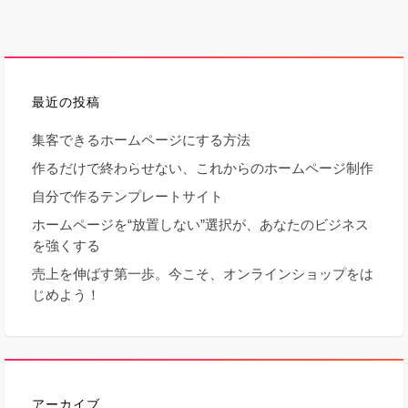
最近の投稿
集客できるホームページにする方法
作るだけで終わらせない、これからのホームページ制作
自分で作るテンプレートサイト
ホームページを“放置しない”選択が、あなたのビジネス
を強くする
売上を伸ばす第一歩。今こそ、オンラインショップをは
じめよう！
アーカイブ