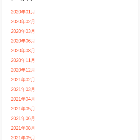
2020年01月
2020年02月
2020年03月
2020年06月
2020年08月
2020年11月
2020年12月
2021年02月
2021年03月
2021年04月
2021年05月
2021年06月
2021年08月
2021年09月