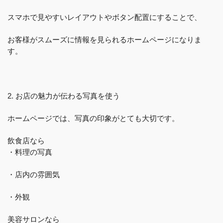
スマホで見やすいレイアウトやボタン配置にすることで、
お客様がスムーズに情報を見られるホームページになりま
す。
2. お店の魅力が伝わる写真を使う
ホームページでは、写真の印象がとても大切です。
飲食店なら
・料理の写真
・店内の雰囲気
・外観
美容サロンなら