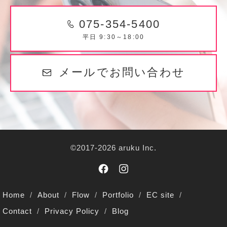
075-354-5400
平日 9:30～18:00
メールでお問い合わせ
©2017-2026 aruku Inc.
Home
About
Flow
Portfolio
EC site
Contact
Privacy Policy
Blog