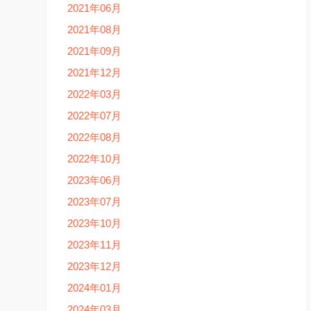
2021年06月
2021年08月
2021年09月
2021年12月
2022年03月
2022年07月
2022年08月
2022年10月
2023年06月
2023年07月
2023年10月
2023年11月
2023年12月
2024年01月
2024年03月