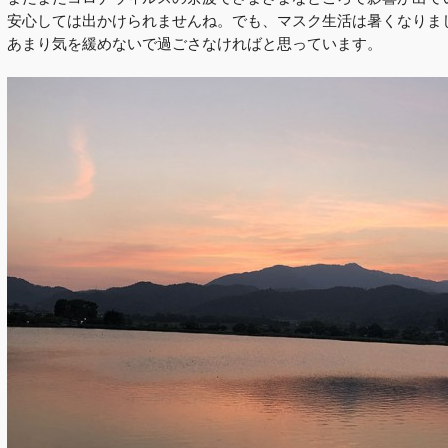
安心しては出かけられませんね。でも、マスク生活は暑くなりま
あまり気を緩めないで過ごさなければと思っています。