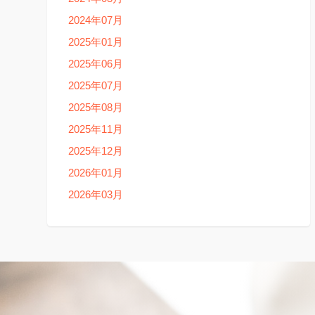
2024年07月
2025年01月
2025年06月
2025年07月
2025年08月
2025年11月
2025年12月
2026年01月
2026年03月