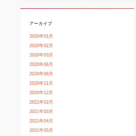
アーカイブ
2020年01月
2020年02月
2020年03月
2020年06月
2020年08月
2020年11月
2020年12月
2021年02月
2021年03月
2021年04月
2021年05月