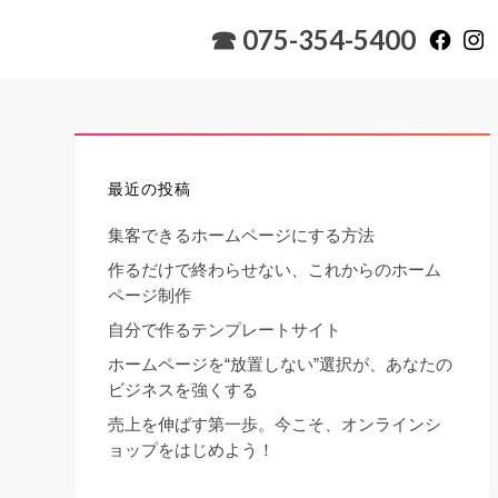
☎ 075-354-5400
最近の投稿
集客できるホームページにする方法
作るだけで終わらせない、これからのホーム
ページ制作
自分で作るテンプレートサイト
ホームページを“放置しない”選択が、あなたの
ビジネスを強くする
売上を伸ばす第一歩。今こそ、オンラインシ
ョップをはじめよう！