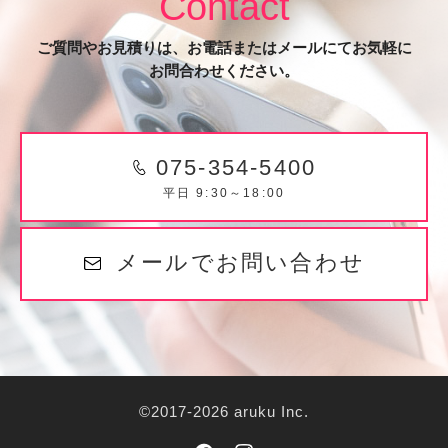
Contact
ご質問やお見積りは、お電話またはメールにてお気軽に
お問合わせください。
075-354-5400
平日 9:30～18:00
メールでお問い合わせ
©2017-2026 aruku Inc.