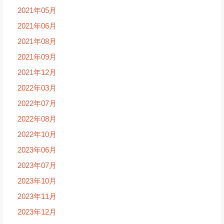
2021年05月
2021年06月
2021年08月
2021年09月
2021年12月
2022年03月
2022年07月
2022年08月
2022年10月
2023年06月
2023年07月
2023年10月
2023年11月
2023年12月