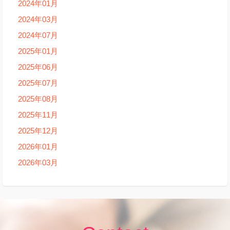
2024年01月
2024年03月
2024年07月
2025年01月
2025年06月
2025年07月
2025年08月
2025年11月
2025年12月
2026年01月
2026年03月