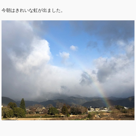
今朝はきれいな虹が出ました。