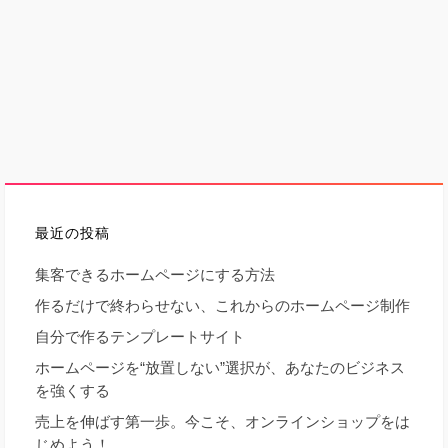
最近の投稿
集客できるホームページにする方法
作るだけで終わらせない、これからのホームページ制作
自分で作るテンプレートサイト
ホームページを“放置しない”選択が、あなたのビジネス
を強くする
売上を伸ばす第一歩。今こそ、オンラインショップをは
じめよう！