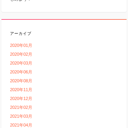
アーカイブ
2020年01月
2020年02月
2020年03月
2020年06月
2020年08月
2020年11月
2020年12月
2021年02月
2021年03月
2021年04月