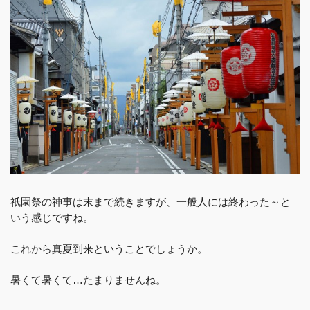
祇園祭の神事は末まで続きますが、一般人には終わった～と
いう感じですね。
これから真夏到来ということでしょうか。
暑くて暑くて…たまりませんね。