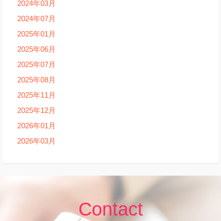
2024年03月
2024年07月
2025年01月
2025年06月
2025年07月
2025年08月
2025年11月
2025年12月
2026年01月
2026年03月
Contact