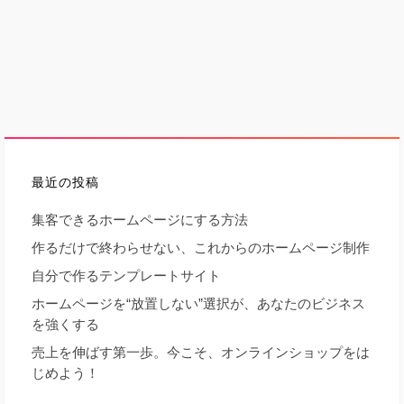
最近の投稿
集客できるホームページにする方法
作るだけで終わらせない、これからのホームページ制作
自分で作るテンプレートサイト
ホームページを“放置しない”選択が、あなたのビジネス
を強くする
売上を伸ばす第一歩。今こそ、オンラインショップをは
じめよう！