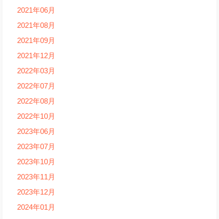
2021年06月
2021年08月
2021年09月
2021年12月
2022年03月
2022年07月
2022年08月
2022年10月
2023年06月
2023年07月
2023年10月
2023年11月
2023年12月
2024年01月