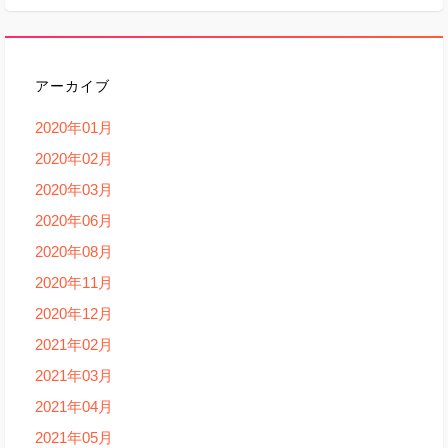
アーカイブ
2020年01月
2020年02月
2020年03月
2020年06月
2020年08月
2020年11月
2020年12月
2021年02月
2021年03月
2021年04月
2021年05月