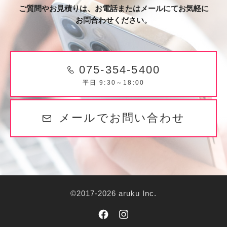
ご質問やお見積りは、お電話またはメールにてお気軽に
お問合わせください。
075-354-5400
平日 9:30～18:00
メールでお問い合わせ
©2017-2026 aruku Inc.