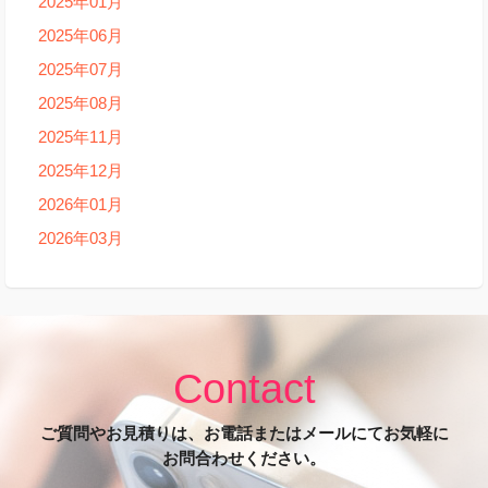
2025年01月
2025年06月
2025年07月
2025年08月
2025年11月
2025年12月
2026年01月
2026年03月
Contact
ご質問やお見積りは、お電話またはメールにてお気軽に
お問合わせください。