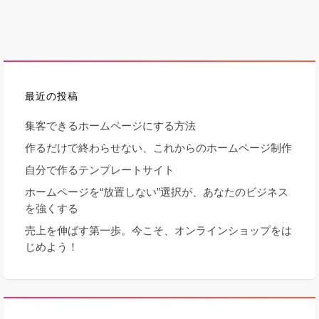
最近の投稿
集客できるホームページにする方法
作るだけで終わらせない、これからのホームページ制作
自分で作るテンプレートサイト
ホームページを“放置しない”選択が、あなたのビジネス
を強くする
売上を伸ばす第一歩。今こそ、オンラインショップをは
じめよう！