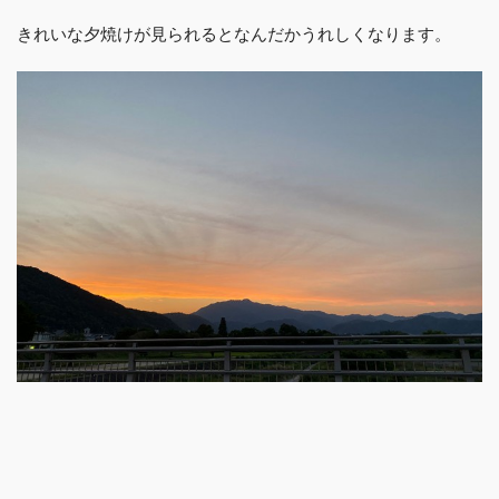
きれいな夕焼けが見られるとなんだかうれしくなります。