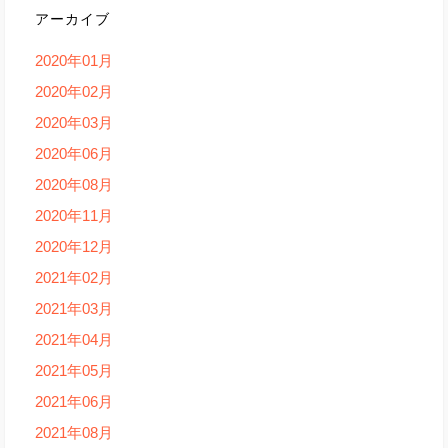
アーカイブ
2020年01月
2020年02月
2020年03月
2020年06月
2020年08月
2020年11月
2020年12月
2021年02月
2021年03月
2021年04月
2021年05月
2021年06月
2021年08月