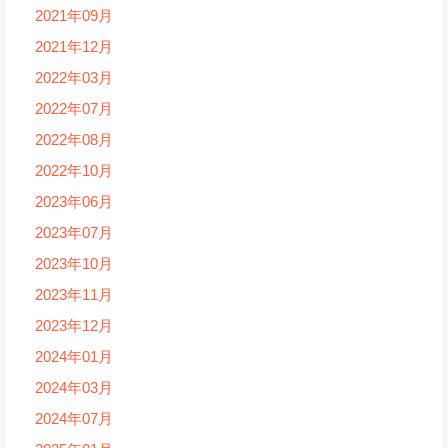
2021年09月
2021年12月
2022年03月
2022年07月
2022年08月
2022年10月
2023年06月
2023年07月
2023年10月
2023年11月
2023年12月
2024年01月
2024年03月
2024年07月