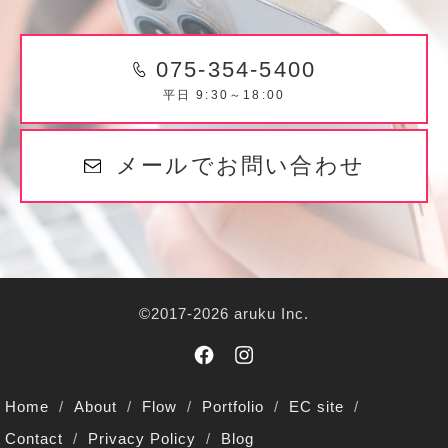
075-354-5400
平日 9:30～18:00
メールでお問い合わせ
©2017-2026 aruku Inc.
Home
About
Flow
Portfolio
EC site
Contact
Privacy Policy
Blog