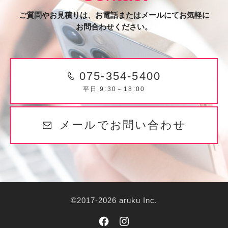
ご質問やお見積りは、お電話またはメールにてお気軽に
お問合わせください。
075-354-5400
平日 9:30～18:00
メールでお問い合わせ
©2017-2026 aruku Inc.