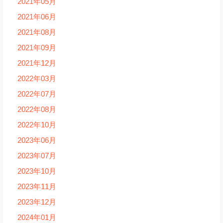
2021年05月
2021年06月
2021年08月
2021年09月
2021年12月
2022年03月
2022年07月
2022年08月
2022年10月
2023年06月
2023年07月
2023年10月
2023年11月
2023年12月
2024年01月