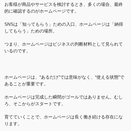
お客様が商品やサービスを検討するとき、多くの場合、最終
的に確認するのがホームページです。
SNSは「知ってもらう」ための入口、ホームページは「納得
してもらう」ための場所。
つまり、ホームページはビジネスの判断材料として見られて
いるのです。
ホームページは、“あるだけ”では意味がなく、“使える状態”で
あることが重要です。
ホームページは完成した瞬間がゴールではありません。むし
ろ、そこからがスタートです。
育てていくことで、ホームページは長く働き続ける存在にな
ります。