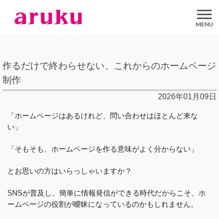
aruku
Inc.
作るだけで終わらせない、これからのホームページ
制作
2026年01月09日
「ホームページはあるけれど、問い合わせはほとんど来な
い」
「そもそも、ホームページを作る意味がよく分からない」
とお思いの方はいらっしゃいますか？
SNSが普及し、簡単に情報発信ができる時代だからこそ、ホ
ームページの役割が曖昧になっているのかもしれません。