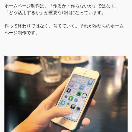
ホームページ制作は、「作るか・作らないか」ではなく、
「どう活用するか」が重要な時代になっています。
作って終わりではなく、育てていく。それが私たちのホーム
ページ制作です。