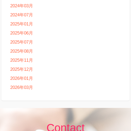
2024年03月
2024年07月
2025年01月
2025年06月
2025年07月
2025年08月
2025年11月
2025年12月
2026年01月
2026年03月
Contact