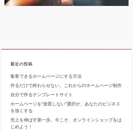
最近の投稿
集客できるホームページにする方法
作るだけで終わらせない、これからのホームページ制作
自分で作るテンプレートサイト
ホームページを“放置しない”選択が、あなたのビジネス
を強くする
売上を伸ばす第一歩。今こそ、オンラインショップをは
じめよう！