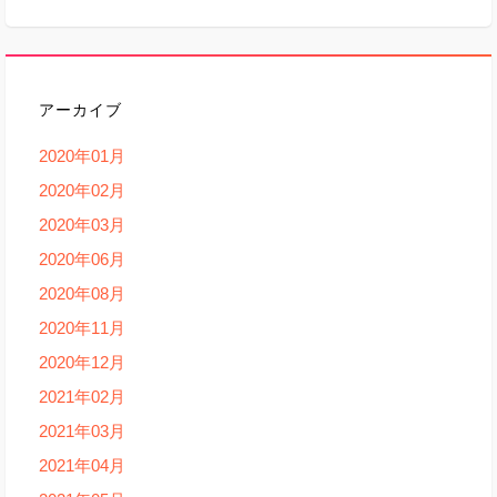
アーカイブ
2020年01月
2020年02月
2020年03月
2020年06月
2020年08月
2020年11月
2020年12月
2021年02月
2021年03月
2021年04月