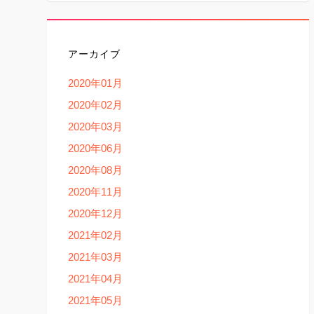
アーカイブ
2020年01月
2020年02月
2020年03月
2020年06月
2020年08月
2020年11月
2020年12月
2021年02月
2021年03月
2021年04月
2021年05月