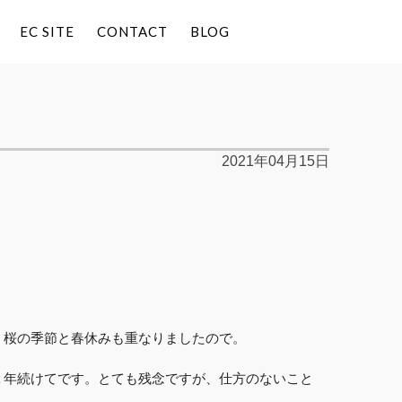
EC SITE
CONTACT
BLOG
2021年04月15日
。
。桜の季節と春休みも重なりましたので。
２年続けてです。とても残念ですが、仕方のないこと