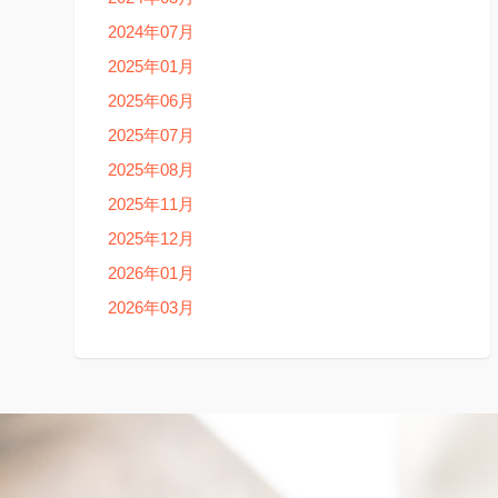
2024年07月
2025年01月
2025年06月
2025年07月
2025年08月
2025年11月
2025年12月
2026年01月
2026年03月