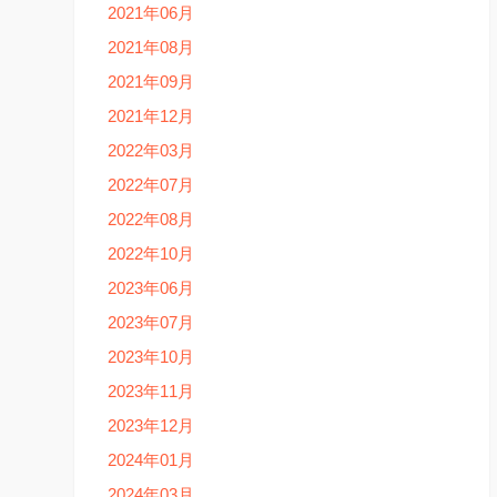
2021年06月
2021年08月
2021年09月
2021年12月
2022年03月
2022年07月
2022年08月
2022年10月
2023年06月
2023年07月
2023年10月
2023年11月
2023年12月
2024年01月
2024年03月