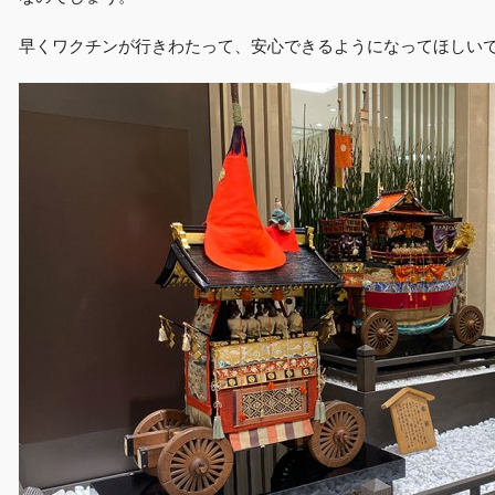
早くワクチンが行きわたって、安心できるようになってほしい