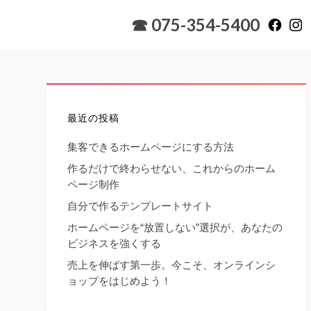
☎ 075-354-5400
最近の投稿
集客できるホームページにする方法
作るだけで終わらせない、これからのホーム
ページ制作
自分で作るテンプレートサイト
ホームページを“放置しない”選択が、あなたの
ビジネスを強くする
売上を伸ばす第一歩。今こそ、オンラインシ
ョップをはじめよう！