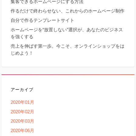
集客できるホームページにする方法
作るだけで終わらせない、これからのホームページ制作
自分で作るテンプレートサイト
ホームページを“放置しない”選択が、あなたのビジネス
を強くする
売上を伸ばす第一歩。今こそ、オンラインショップをは
じめよう！
アーカイブ
2020年01月
2020年02月
2020年03月
2020年06月