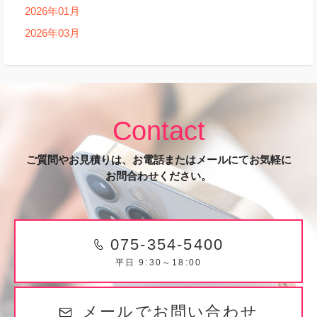
2026年01月
2026年03月
Contact
ご質問やお見積りは、お電話またはメールにてお気軽に
お問合わせください。
075-354-5400
平日 9:30～18:00
メールでお問い合わせ