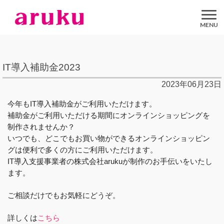
aruku
Inc.
IT導入補助金2023
2023年06月23日
今年もIT導入補助金がご利用いただけます。
補助金がご利用いただける期間にオンラインショッピングを
制作されませんか？
いつでも、どこでもお買い物ができるオンラインショッピン
グは便利で多くの方にご利用いただけます。
IT導入支援事業者の株式会社arukuが制作のお手伝いをいたし
ます。
ご相談だけでもお気軽にどうぞ。
詳しくは
こちら