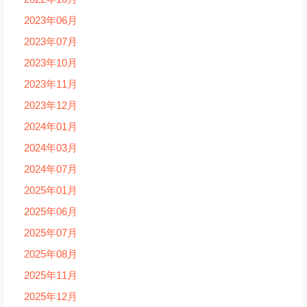
2023年06月
2023年07月
2023年10月
2023年11月
2023年12月
2024年01月
2024年03月
2024年07月
2025年01月
2025年06月
2025年07月
2025年08月
2025年11月
2025年12月