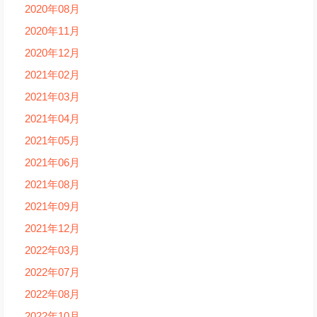
2020年08月
2020年11月
2020年12月
2021年02月
2021年03月
2021年04月
2021年05月
2021年06月
2021年08月
2021年09月
2021年12月
2022年03月
2022年07月
2022年08月
2022年10月