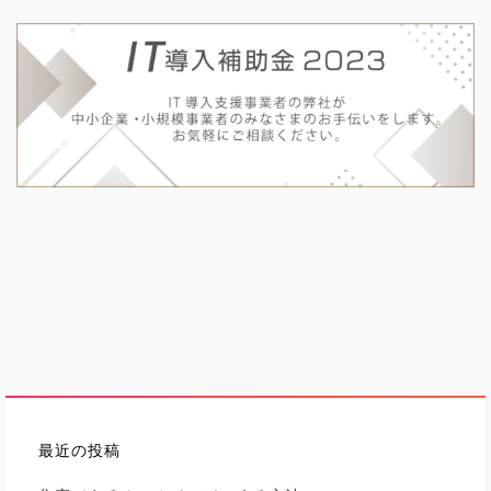
最近の投稿