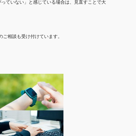
がっていない」と感じている場合は、見直すことで大
のご相談も受け付けています。