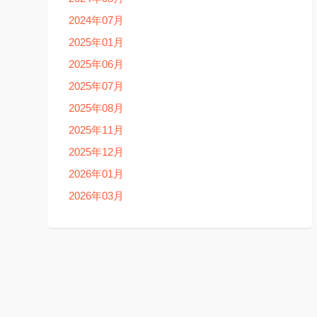
2024年07月
2025年01月
2025年06月
2025年07月
2025年08月
2025年11月
2025年12月
2026年01月
2026年03月