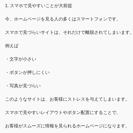
1. スマホで見やすいことが大前提
今、ホームページを見る人の多くはスマートフォンです。
スマホで見づらいサイトは、それだけで離脱されてしまいます
例えば
・文字が小さい
・ボタンが押しにくい
・写真が見づらい
このようなサイトは、お客様にストレスを与えてしまいます。
スマホで見やすいレイアウトやボタン配置にすることで、
お客様がスムーズに情報を見られるホームページになります。