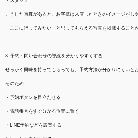
・スタッフ
こうした写真があると、お客様は来店したときのイメージがし
「ここに行ってみたい」と思ってもらえる写真を掲載すること
3. 予約・問い合わせの導線を分かりやすくする
せっかく興味を持ってもらっても、予約方法が分かりにくいと
そのため
・予約ボタンを目立たせる
・電話番号をすぐ分かる位置に置く
・LINE予約などを設置する