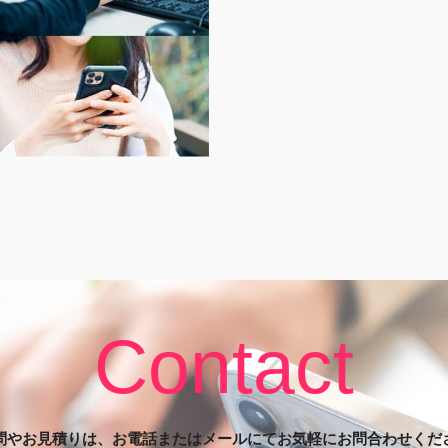
Contact
問やお見積りは、お電話またはメールにてお気軽にお問合わせくだ