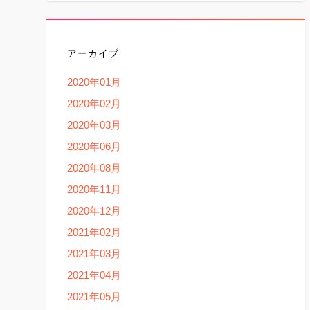
アーカイブ
2020年01月
2020年02月
2020年03月
2020年06月
2020年08月
2020年11月
2020年12月
2021年02月
2021年03月
2021年04月
2021年05月