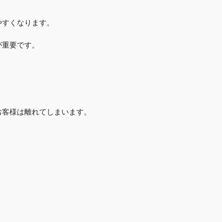
やすくなります。
が重要です。
お客様は離れてしまいます。