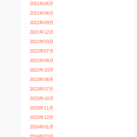
2021年06月
2021年08月
2021年09月
2021年12月
2022年03月
2022年07月
2022年08月
2022年10月
2023年06月
2023年07月
2023年10月
2023年11月
2023年12月
2024年01月
2024年03月