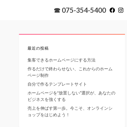
☎ 075-354-5400
最近の投稿
集客できるホームページにする方法
作るだけで終わらせない、これからのホーム
ページ制作
自分で作るテンプレートサイト
ホームページを“放置しない”選択が、あなたの
ビジネスを強くする
売上を伸ばす第一歩。今こそ、オンラインシ
ョップをはじめよう！