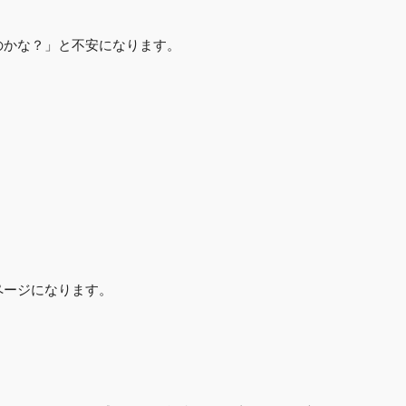
のかな？」と不安になります。
ページになります。