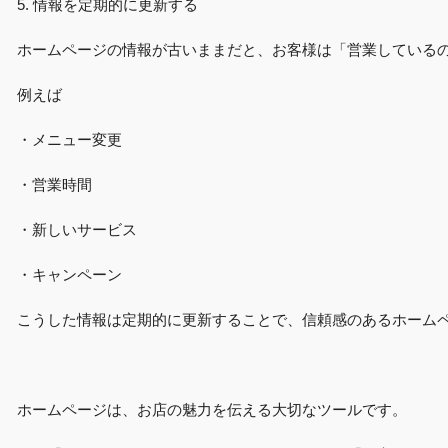
5. 情報を定期的に更新する
ホームページの情報が古いままだと、お客様は「営業している
例えば
・メニュー変更
・営業時間
・新しいサービス
・キャンペーン
こうした情報は定期的に更新することで、信頼感のあるホーム
ホームページは、お店の魅力を伝える大切なツールです。