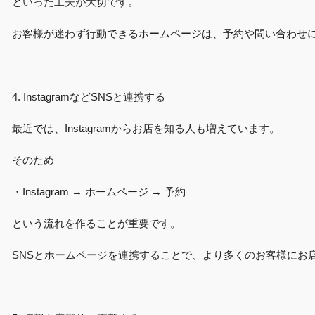
といった工夫が大切です。
お客様が迷わず行動できるホームページは、予約や問い合わせ
4. InstagramなどSNSと連携する
最近では、Instagramからお店を知る人も増えています。
そのため
・Instagram → ホームページ → 予約
という流れを作ることが重要です。
SNSとホームページを連携することで、より多くのお客様にお