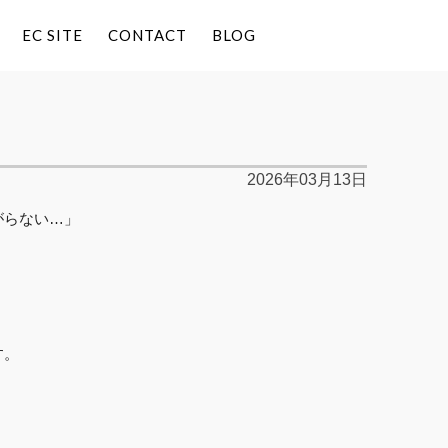
EC SITE
CONTACT
BLOG
2026年03月13日
がらない…」
。
す。