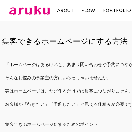
ABOUT
FLOW
PORTFOLIO
aruku
Inc.
集客できるホームページにする方法
「ホームページはあるけれど、あまり問い合わせや予約につな
そんなお悩みの事業主の方はいらっしゃいませんか。
実はホームページは、ただ作るだけでは集客につながりません
お客様が「行きたい」「予約したい」と思える仕組みが必要で
集客できるホームページにするためのポイント！