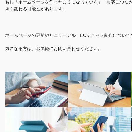
もし「ホームページを作ったままになっている」「集客につな
きく変わる可能性があります。
ホームページの更新やリニューアル、ECショップ制作について
気になる方は、お気軽にお問い合わせください。