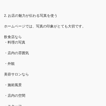
2. お店の魅力が伝わる写真を使う
ホームページでは、写真の印象がとても大切です。
飲食店なら
・料理の写真
・店内の雰囲気
・外観
美容サロンなら
・施術風景
・店内の空間