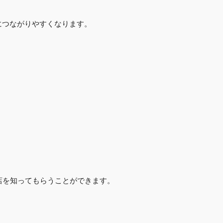
につながりやすくなります。
店を知ってもらうことができます。