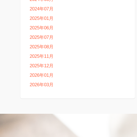
2024年07月
2025年01月
2025年06月
2025年07月
2025年08月
2025年11月
2025年12月
2026年01月
2026年03月