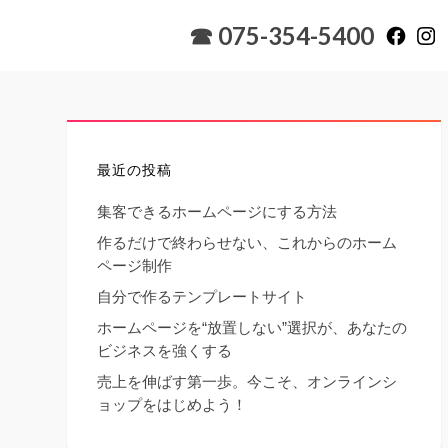
☎ 075-354-5400
最近の投稿
集客できるホームページにする方法
作るだけで終わらせない、これからのホーム
ページ制作
自分で作るテンプレートサイト
ホームページを“放置しない”選択が、あなたの
ビジネスを強くする
売上を伸ばす第一歩。今こそ、オンラインシ
ョップをはじめよう！