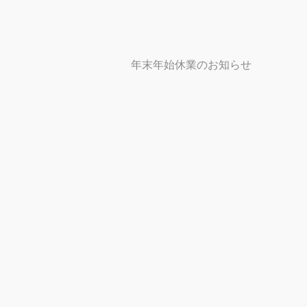
年末年始休業のお知らせ