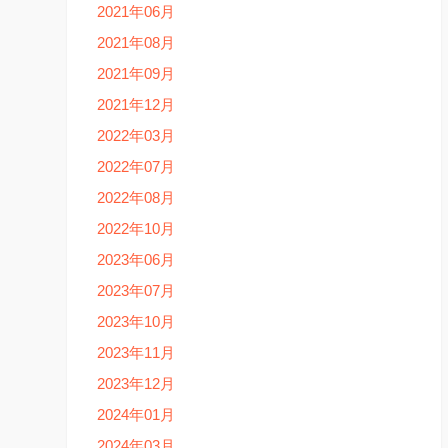
2021年06月
2021年08月
2021年09月
2021年12月
2022年03月
2022年07月
2022年08月
2022年10月
2023年06月
2023年07月
2023年10月
2023年11月
2023年12月
2024年01月
2024年03月