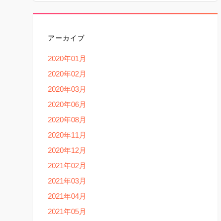
アーカイブ
2020年01月
2020年02月
2020年03月
2020年06月
2020年08月
2020年11月
2020年12月
2021年02月
2021年03月
2021年04月
2021年05月