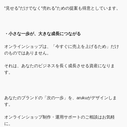
“見せる”だけでなく“売れる”ための提案も得意としています。
・小さな一歩が、大きな成長につながる
オンラインショップは、「今すぐに売上を上げるため」だけ
のものではありません。
それは、あなたのビジネスを長く成長させる資産になりま
す。
あなたのブランドの「次の一歩」を、arukuがデザインしま
す。
オンラインショップ制作・運用サポートのご相談はお気軽
に。