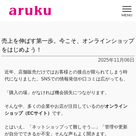
aruku
Inc.
売上を伸ばす第一歩。今こそ、オンラインショップ
をはじめよう！
2025年11月06日
近年、店舗販売だけではお客様との接点が限られてしまう時
代になりました。SNSでの情報発信や口コミは広がっても、
「購入の場」がなければ機会損失につながります。
そんな中、多くの企業やお店が注目しているのが
オンライン
ショップ（ECサイト）
です。
とはいえ、「ネットショップって難しそう…」「管理や更新
が自分でできるか不安」そんな声もよく聞きます。