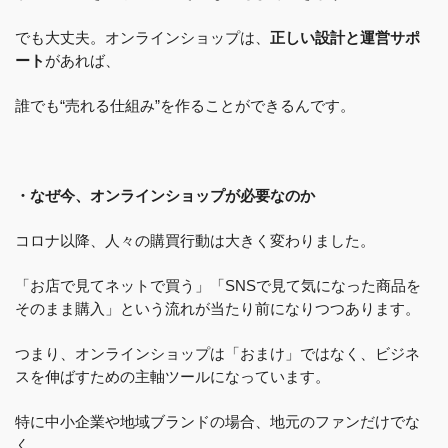
でも大丈夫。オンラインショップは、
正しい設計と運営サポ
ート
があれば、
誰でも“売れる仕組み”を作ることができるんです。
・なぜ今、オンラインショップが必要なのか
コロナ以降、人々の購買行動は大きく変わりました。
「お店で見てネットで買う」「SNSで見て気になった商品を
そのまま購入」という流れが当たり前になりつつあります。
つまり、オンラインショップは「おまけ」ではなく、ビジネ
スを伸ばすための主軸ツールになっています。
特に中小企業や地域ブランドの場合、地元のファンだけでな
く、