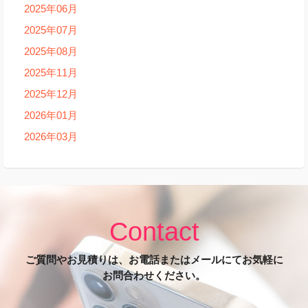
2025年06月
2025年07月
2025年08月
2025年11月
2025年12月
2026年01月
2026年03月
Contact
ご質問やお見積りは、お電話またはメールにてお気軽に
お問合わせください。