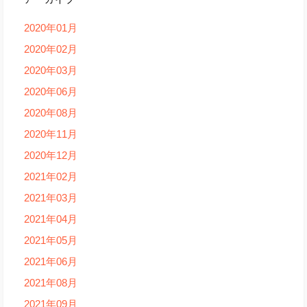
2020年01月
2020年02月
2020年03月
2020年06月
2020年08月
2020年11月
2020年12月
2021年02月
2021年03月
2021年04月
2021年05月
2021年06月
2021年08月
2021年09月