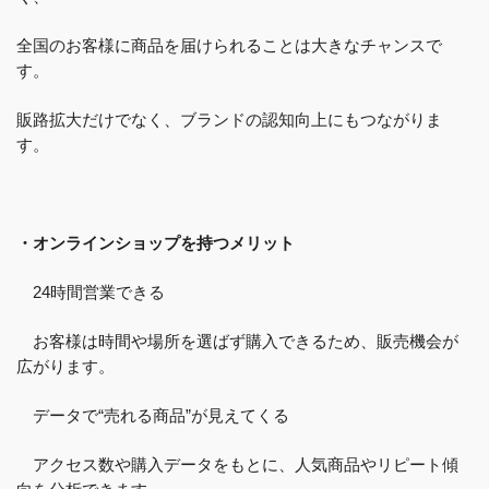
全国のお客様に商品を届けられることは大きなチャンスで
す。
販路拡大だけでなく、ブランドの認知向上にもつながりま
す。
・オンラインショップを持つメリット
24時間営業できる
お客様は時間や場所を選ばず購入できるため、販売機会が
広がります。
データで“売れる商品”が見えてくる
アクセス数や購入データをもとに、人気商品やリピート傾