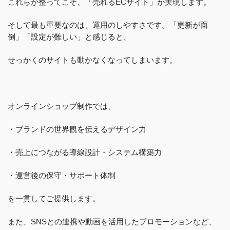
これらが整ってこそ、「売れるECサイト」が実現します。
そして最も重要なのは、運用のしやすさです。「更新が面
倒」「設定が難しい」と感じると、
せっかくのサイトも動かなくなってしまいます。
オンラインショップ制作では、
・ブランドの世界観を伝えるデザイン力
・売上につながる導線設計・システム構築力
・運営後の保守・サポート体制
を一貫してご提供します。
また、SNSとの連携や動画を活用したプロモーションなど、