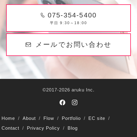
075-354-5400
平日 9:30～18:00
メールでお問い合わせ
©2017-2026 aruku Inc.
Home
About
Flow
Portfolio
EC site
Contact
Privacy Policy
Blog