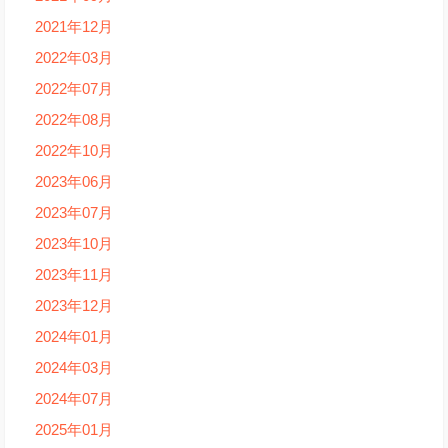
2021年12月
2022年03月
2022年07月
2022年08月
2022年10月
2023年06月
2023年07月
2023年10月
2023年11月
2023年12月
2024年01月
2024年03月
2024年07月
2025年01月