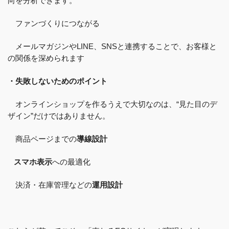
向を分析できます。
ファンづくりにつながる
メールマガジンやLINE、SNSと連携することで、お客様と
の関係を深められます
・失敗しないためのポイント
オンラインショップを作るうえで大切なのは、“見た目のデ
ザイン”だけではありません。
商品ページまでの
導線設計
スマホ表示
への最適化
決済・在庫管理などの
運用設計