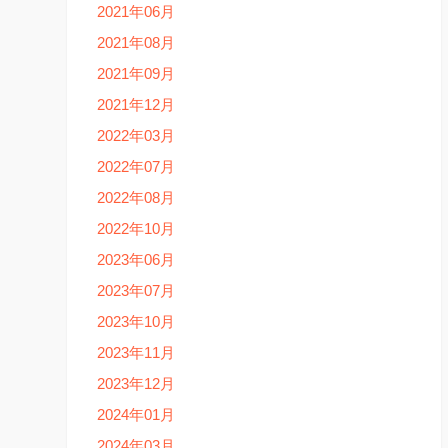
2021年06月
2021年08月
2021年09月
2021年12月
2022年03月
2022年07月
2022年08月
2022年10月
2023年06月
2023年07月
2023年10月
2023年11月
2023年12月
2024年01月
2024年03月