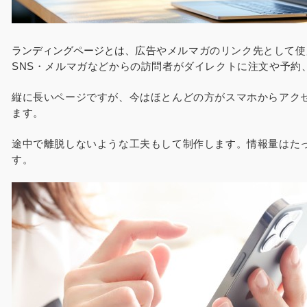
ランディングページとは、
広告やメルマガのリンク先として使
SNS・メルマガなどからの訪問者がダイレクトに注文や予約
縦に長いページですが、今はほとんどの方がスマホからアク
ます。
途中で離脱しないような工夫もして制作します。情報量はた
す。