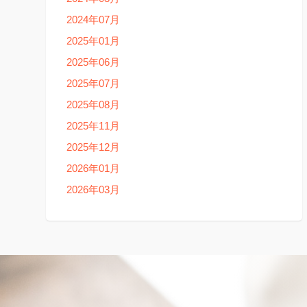
2024年07月
2025年01月
2025年06月
2025年07月
2025年08月
2025年11月
2025年12月
2026年01月
2026年03月