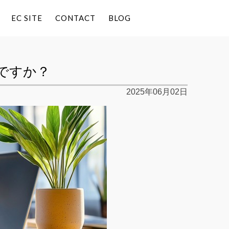
EC SITE
CONTACT
BLOG
ですか？
2025年06月02日