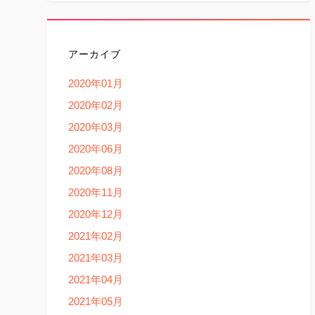
アーカイブ
2020年01月
2020年02月
2020年03月
2020年06月
2020年08月
2020年11月
2020年12月
2021年02月
2021年03月
2021年04月
2021年05月