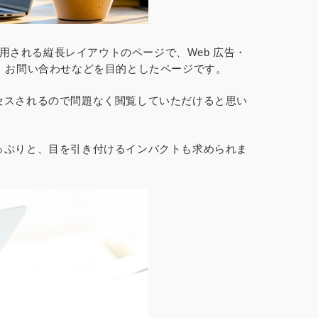
用される縦長レイアウトのページで、Web 広告・
、お問い合わせなどを目的としたページです。
セスされるので問題なく閲覧していただけると思い
っぷりと、目を引き付けるインパクトも求められま