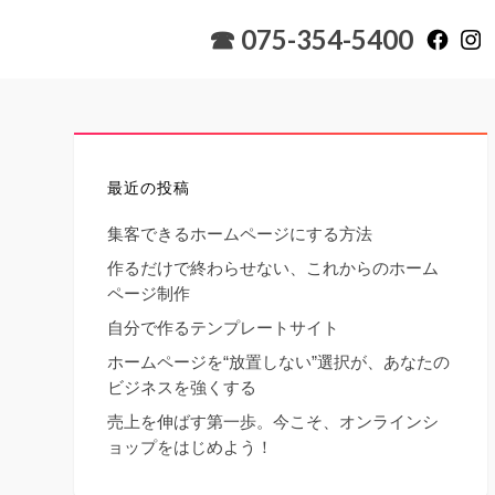
☎ 075-354-5400
最近の投稿
集客できるホームページにする方法
作るだけで終わらせない、これからのホーム
ページ制作
自分で作るテンプレートサイト
ホームページを“放置しない”選択が、あなたの
ビジネスを強くする
売上を伸ばす第一歩。今こそ、オンラインシ
ョップをはじめよう！