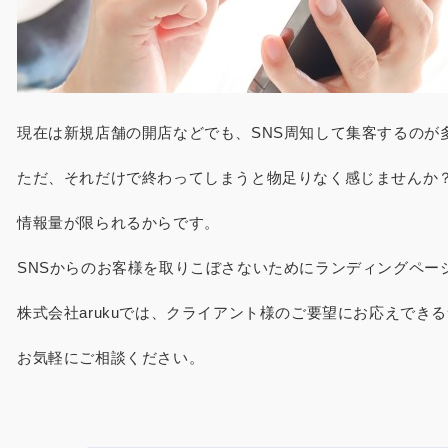
現在は新規店舗の開店などでも、SNS周知して集客するのが
ただ、それだけで終わってしまうと物足りなく感じませんか
情報量が限られるからです。
SNSからのお客様を取りこぼさないためにランディングペー
株式会社arukuでは、クライアント様のご要望にお応えで
お気軽にご相談ください。