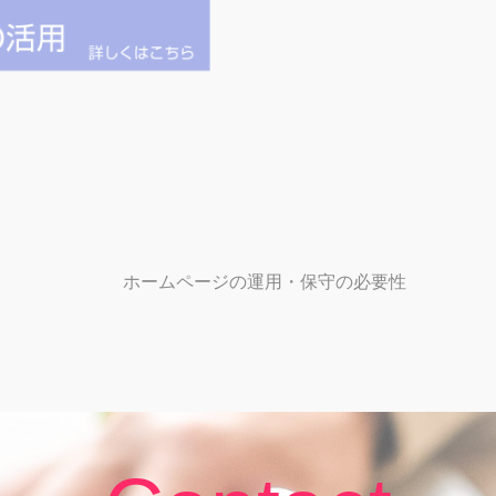
ホームページの運用・保守の必要性