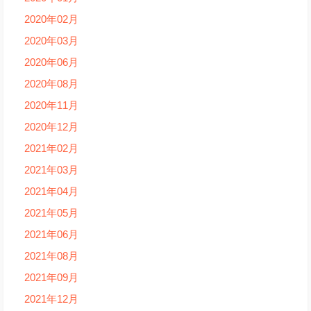
2020年02月
2020年03月
2020年06月
2020年08月
2020年11月
2020年12月
2021年02月
2021年03月
2021年04月
2021年05月
2021年06月
2021年08月
2021年09月
2021年12月