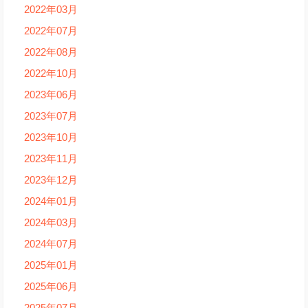
2022年03月
2022年07月
2022年08月
2022年10月
2023年06月
2023年07月
2023年10月
2023年11月
2023年12月
2024年01月
2024年03月
2024年07月
2025年01月
2025年06月
2025年07月