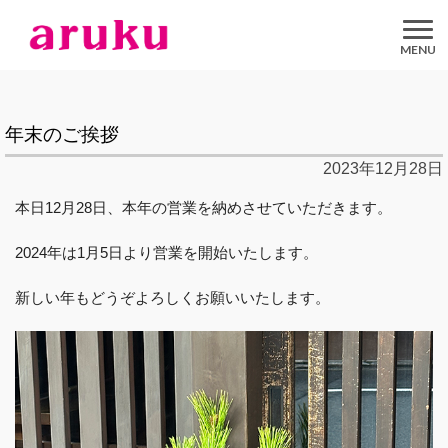
aruku
Inc.
年末のご挨拶
2023年12月28日
本日12月28日、本年の営業を納めさせていただきます。
2024年は1月5日より営業を開始いたします。
新しい年もどうぞよろしくお願いいたします。