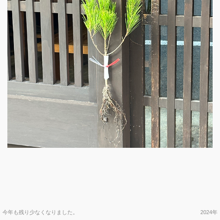
投
今年も残り少なくなりました。
2024年