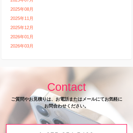
2025年08月
2025年11月
2025年12月
2026年01月
2026年03月
Contact
ご質問やお見積りは、お電話またはメールにてお気軽に
お問合わせください。