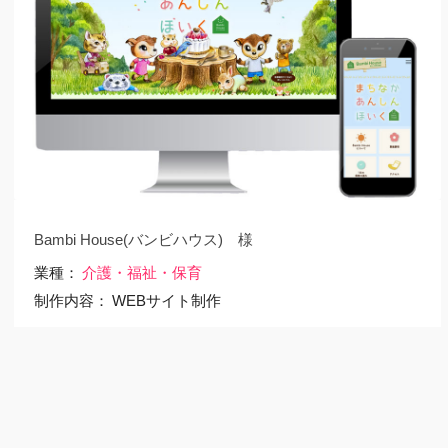
Bambi House(バンビハウス) 様
業種
介護・福祉・保育
制作内容
WEBサイト制作