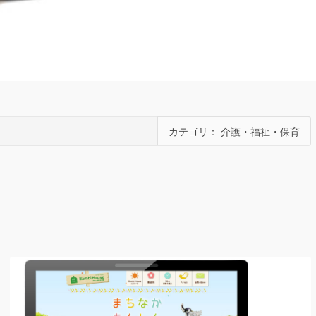
カテゴリ： 介護・福祉・保育