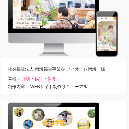
社会福祉法人 南海福祉事業会 フィオーレ南海 様
業種
介護・福祉・保育
制作内容
WEBサイト制作リニューアル