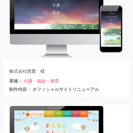
株式会社悠愛 様
業種
介護・福祉・保育
制作内容
オフィシャルサイトリニューアル