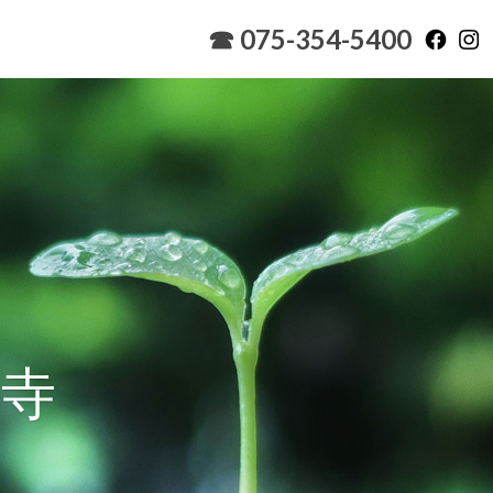
☎ 075-354-5400
讃寺