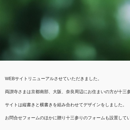
WEBサイトリニューアルさせていただきました。
両讃寺さまは京都南部、大阪、奈良周辺にお住まいの方が十三
サイトは縦書きと横書きを組み合わせてデザインをしました。
お問合せフォームのほかに贈り十三参りのフォームも設置して