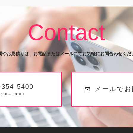
Contact
問やお見積りは、お電話またはメールにてお気軽にお問合わせくだ
-354-5400
メールでお
:30～18:00