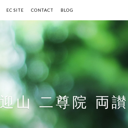
EC SITE
CONTACT
BLOG
迎山 二尊院 両