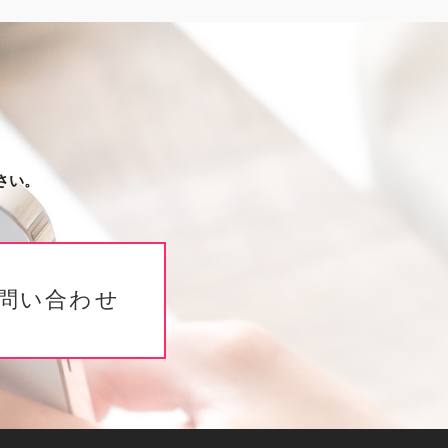
さい。
問い合わせ