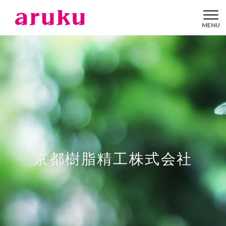
aruku
Inc.
京都樹脂精工株式会社