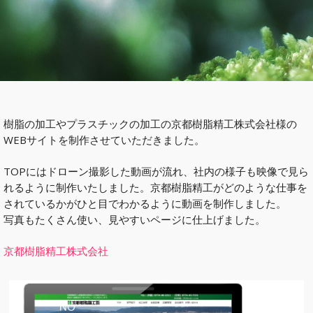
樹脂の加工やプラスチックの加工の京都樹脂精工株式会社様の
WEBサイトを制作させていただきました。
TOPにはドローン撮影した動画が流れ、社内の様子も映像で見ら
れるように制作いたしました。京都樹脂精工がどのような仕事を
されているかがひと目でわかるように動画を制作しました。
写真もたくさん使い、見やすいページに仕上げました。
京都樹脂精工株式会社