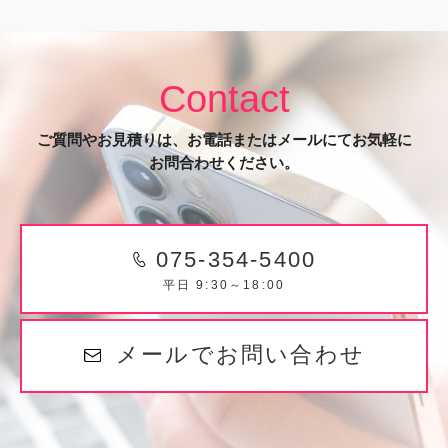
Contact
ご質問やお見積りは、お電話またはメールにてお気軽に
お問合わせください。
075-354-5400
平日 9:30～18:00
メールでお問い合わせ