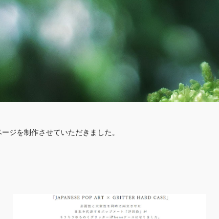
介ページを制作させていただきました。