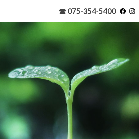
☎ 075-354-5400