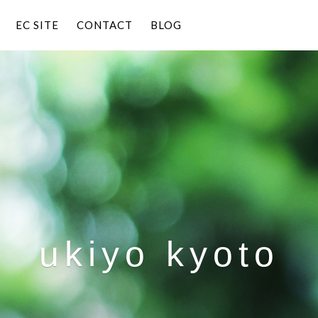
EC SITE
CONTACT
BLOG
ukiyo kyoto