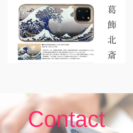
Contact