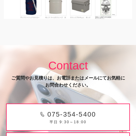
Contact
ご質問やお見積りは、お電話またはメールにてお気軽に
お問合わせください。
075-354-5400
平日 9:30～18:00