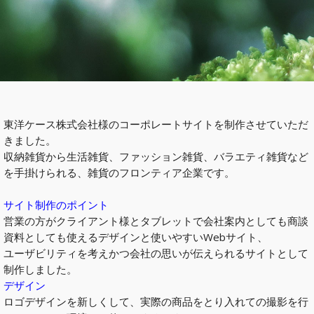
東洋ケース株式会社様のコーポレートサイトを制作させていただ
きました。
収納雑貨から生活雑貨、ファッション雑貨、バラエティ雑貨など
を手掛けられる、雑貨のフロンティア企業です。
サイト制作のポイント
営業の方がクライアント様とタブレットで会社案内としても商談
資料としても使えるデザインと使いやすいWebサイト、
ユーザビリティを考えかつ会社の思いが伝えられるサイトとして
制作しました。
デザイン
ロゴデザインを新しくして、実際の商品をとり入れての撮影を行