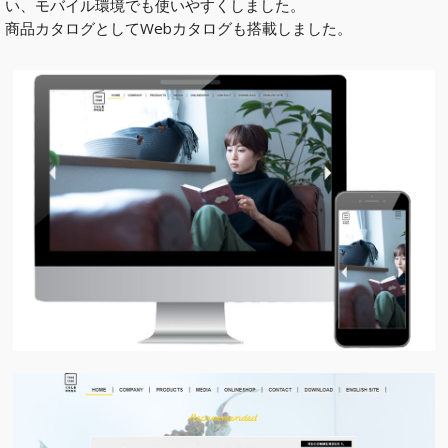
い、モバイル環境でも使いやすくしました。
商品カタログとしてWebカタログも搭載しました。