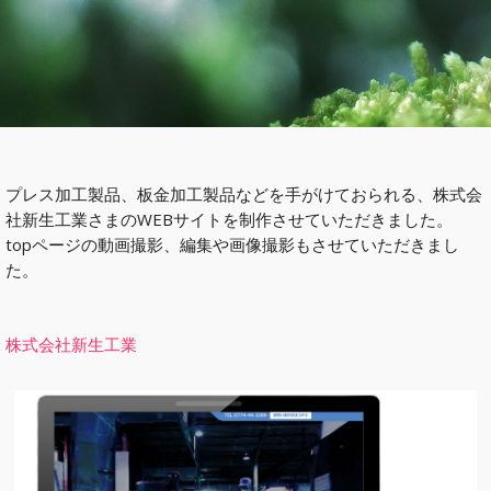
プレス加工製品、板金加工製品などを手がけておられる、株式会
社新生工業さまのWEBサイトを制作させていただきました。
topページの動画撮影、編集や画像撮影もさせていただきまし
た。
株式会社新生工業