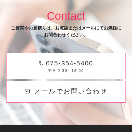
Contact
ご質問やお見積りは、お電話またはメールにてお気軽に
お問合わせください。
075-354-5400
平日 9:30～18:00
メールでお問い合わせ