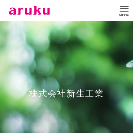
aruku
Inc.
株式会社新生工業